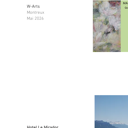
W-Arts
Montreux
Mai 2026
Hotel Le Mirador