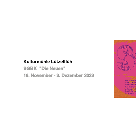
Kulturmühle Lützelflüh
SGBK "Die Neuen"
18. November - 3. Dezember 2023