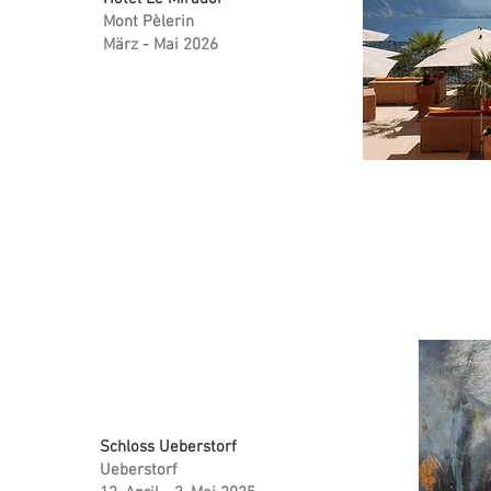
Mont Pèlerin
März - Mai 2026
Schloss Ueberstorf
Ueberstorf