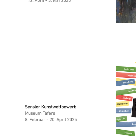
12. April - 3. Mai 2025
Sensler Kunstwettbewerb
Museum Tafers
8. Februar - 20. April 2025