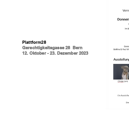
Plattform28
Gerechtigkeitsgasse 28 Bern
12. Oktober - 23. Dezember 2023