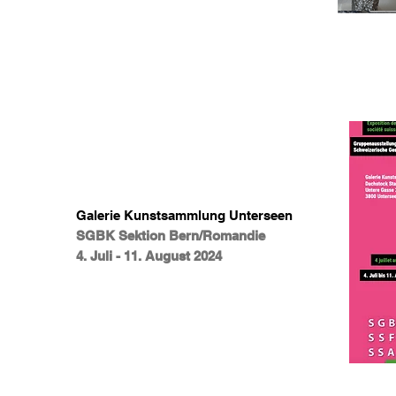
Galerie Kunstsammlung Unterseen
SGBK Sektion Bern/Romandie
4. Juli - 11. August 2024