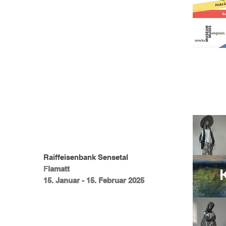
Raiffeisenbank Sensetal
F
lamatt
15. Januar - 15. Februar 2025