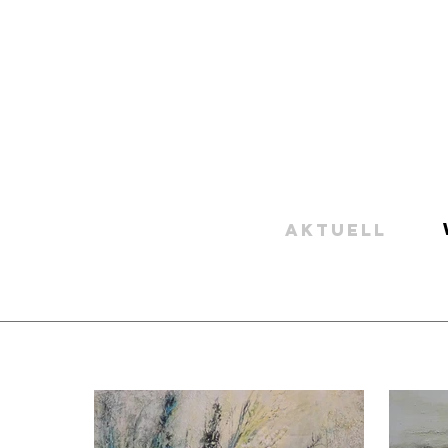
AKTUELL