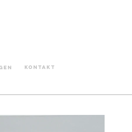
Kontakt
gen