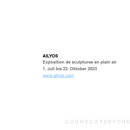
AILYOS
Exposition de sculptures en plain air
1. Juli bis 22. Oktober 2023
www.ailyos.com
Chunschtspych