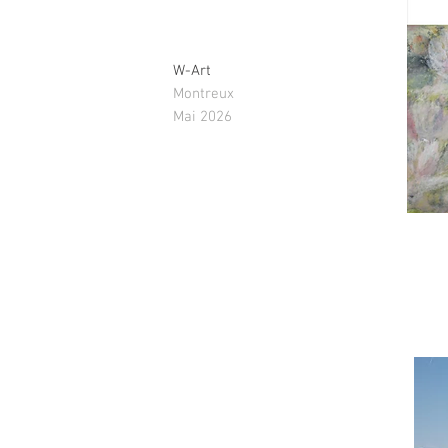
W-Art
Montreux
Mai 2026