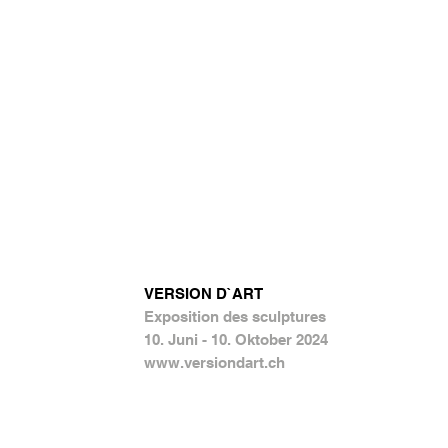
VERSION D`ART
Exposition des sculptures
10. Juni - 10. Oktober 2024
www.versiondart.ch