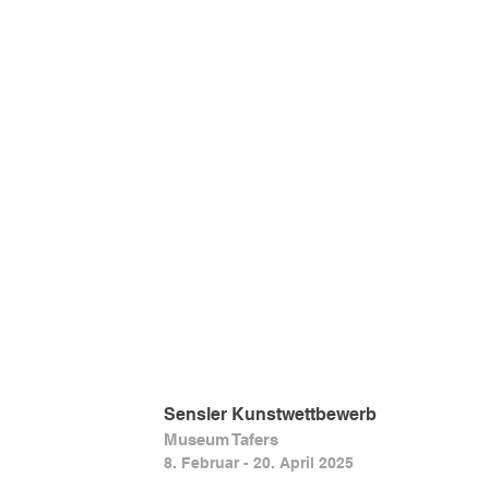
Sensler Kunstwettbewerb
Museum Tafers
8. Februar - 20. April 2025