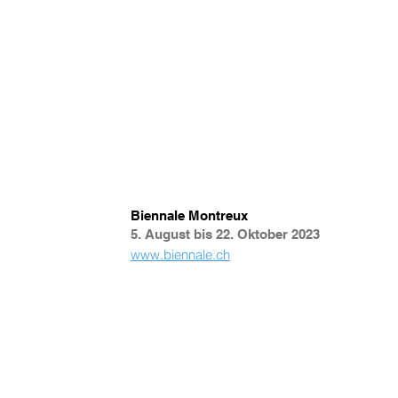
Biennale Montreux
5. August bis 22. Oktober 2023
www.biennale.ch