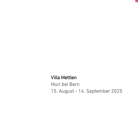
Villa Mettlen
Muri bei Bern
15. August - 14. September 2025