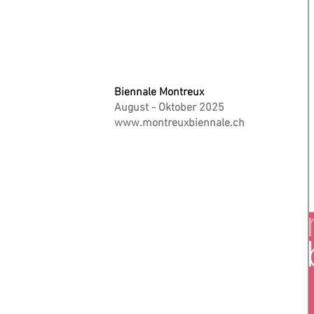
Biennale Montreux
August - Oktober 2025
www.montreuxbiennale.ch