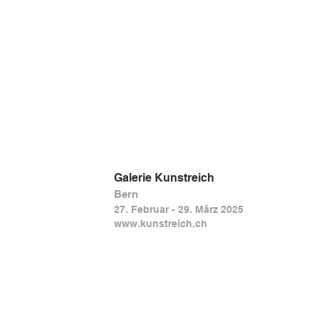
Galerie Kunstreich
Bern
27. Februar - 29. März 2025
www.kunstreich.ch