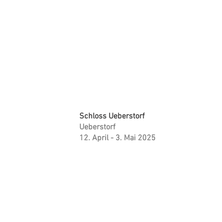
Schloss Ueberstorf
Ueberstorf
12. April - 3. Mai 2025