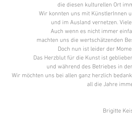
die diesen kulturellen Ort i
Wir konnten uns mit KünstlerInnen 
und im Ausland vernetzen. Viele
Auch wenn es nicht immer einfac
machten uns die wertschätzenden Be
Doch nun ist leider der Mom
Das Herzblut für die Kunst ist gebliebe
und während des Betriebes in der
Wir möchten uns bei allen ganz herzlich bedan
all die Jahre imm
Brigitte Ke