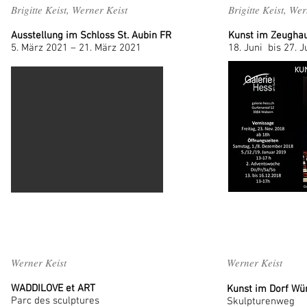
Brigitte Keist, Werner Keist
Brigitte Keis
Ausstellung im Schloss St. Aubin FR
Kunst im Zeugha
5. März 2021 – 21. März 2021
18. Juni bis 27.
Werner Keist
Werner Keist
WADDILOVE et ART
Kunst im Dorf Wü
Parc des sculptures
Skulpturenweg