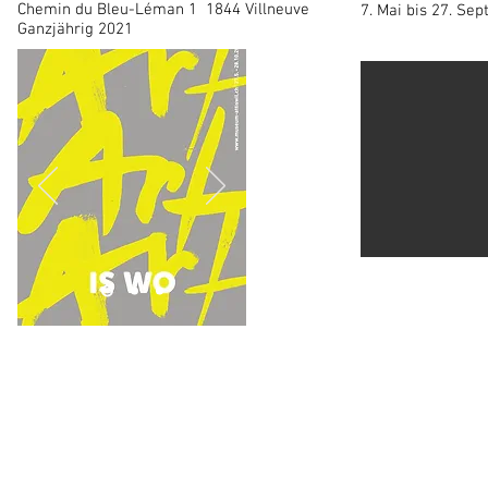
Chemin du Bleu-Léman 1 1844 Villneuve
7. Mai bis 27. Se
Ganzjährig 2021